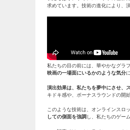
求めています。技術の進化により、
私たちの目の前には、華やかなグラ
映画の一場面にいるかのような気分
演出効果は、私たちを夢中にさせ、
キドキ感や、ボーナスラウンドの開
このような技術は、オンラインスロ
しての側面を強調
し、私たちのゲー