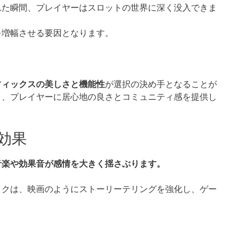
れた瞬間、プレイヤーはスロットの世界に深く没入できま
を増幅させる要因となります。
フィックスの美しさと機能性
が選択の決め手となることが
り、プレイヤーに居心地の良さとコミュニティ感を提供し
効果
音楽や効果音が感情を大きく揺さぶります。
ックは、映画のようにストーリーテリングを強化し、ゲー