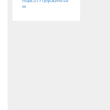
https://777joycazino.co
m