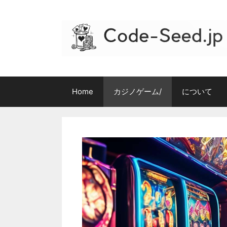
Skip
to
content
Home
カジノゲーム/
について