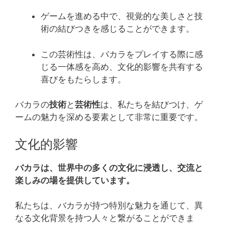
ゲームを進める中で、視覚的な美しさと技
術の結びつきを感じることができます。
この芸術性は、バカラをプレイする際に感
じる一体感を高め、文化的影響を共有する
喜びをもたらします。
バカラの
技術
と
芸術性
は、私たちを結びつけ、ゲ
ームの魅力を深める要素として非常に重要です。
文化的影響
バカラは、世界中の多くの文化に浸透し、交流と
楽しみの場を提供しています。
私たちは、バカラが持つ特別な魅力を通じて、異
なる文化背景を持つ人々と繋がることができま