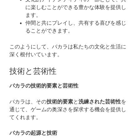
に楽しむことができる豊かな体験を提供し
ます。
仲間と共にプレイし、共有する喜びを感じ
ることができます。
このようにして、バカラは私たちの文化と生活に
深く根付いています。
技術と芸術性
バカラの技術的要素と芸術性
バカラは、その
技術的要素
と
洗練された芸術性
を
通じて、ゲームの奥深さを探求する機会を提供し
てくれます。
バカラの起源と技術