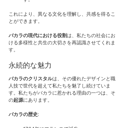
これにより、異なる文化を理解し、共感を得るこ
とができます。
バカラの現代における役割
は、私たちの社会にお
ける多様性と共生の大切さを再認識させてくれま
す。
永続的な魅力
バカラのクリスタル
は、その優れたデザインと職
人技で世代を超えて私たちを魅了し続けていま
す。私たちがバカラに惹かれる理由の一つは、そ
の
起源
にあります。
バカラの歴史
: