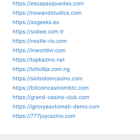
https://escapasipuedes.com
https://nowandstudios.com
https://asgeeks.es
https://sobee.com.tr
https://nestle-rio.com
https://inworldvr.com
https://topkazino.net
https://lotto9ja.com.ng
https://slotodomcasino.com
https://bitcoincasinombtc.com
https://grand-casino-club.com
https://igrovyeavtomati-demo.com
https://777joycazino.com