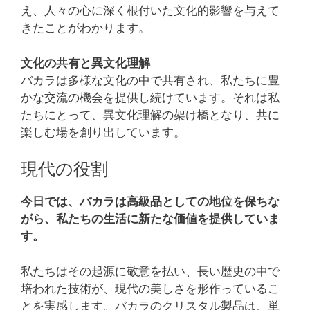
え、人々の心に深く根付いた文化的影響を与えて
きたことがわかります。
文化の共有と異文化理解
バカラは多様な文化の中で共有され、私たちに豊
かな交流の機会を提供し続けています。それは私
たちにとって、異文化理解の架け橋となり、共に
楽しむ場を創り出しています。
現代の役割
今日では、バカラは高級品としての地位を保ちな
がら、私たちの生活に新たな価値を提供していま
す。
私たちはその起源に敬意を払い、長い歴史の中で
培われた技術が、現代の美しさを形作っているこ
とを実感します。バカラのクリスタル製品は、単