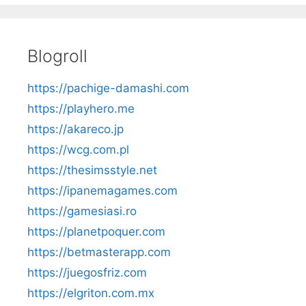
Blogroll
https://pachige-damashi.com
https://playhero.me
https://akareco.jp
https://wcg.com.pl
https://thesimsstyle.net
https://ipanemagames.com
https://gamesiasi.ro
https://planetpoquer.com
https://betmasterapp.com
https://juegosfriz.com
https://elgriton.com.mx