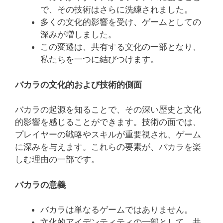
で、その技術はさらに洗練されました。
多くの文化的影響を受け、ゲームとしての
深みが増しました。
この変遷は、共有する文化の一部となり、
私たちを一つに結びつけます。
バカラの文化的および技術的側面
バカラの起源を知ることで、その深い歴史と文化
的影響を感じることができます。技術の面では、
プレイヤーの戦略やスキルが重要視され、ゲーム
に深みを与えます。これらの要素が、バカラを楽
しむ理由の一部です。
バカラの意義
バカラは単なるゲームではありません。
文化的アイデンティティの一部として、共