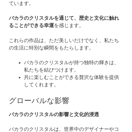
ています。
バカラのクリスタルを通じて、歴史と文化に触れ
ることができる幸運
を感じます。
これらの作品は、ただ美しいだけでなく、私たち
の生活に特別な瞬間をもたらします。
バカラのクリスタルが持つ独特の輝きは、
私たちを結びつけます。
共に楽しむことができる贅沢な体験を提供
してくれます。
グローバルな影響
バカラのクリスタルの影響と文化的浸透
バカラのクリスタルは、世界中のデザイナーやコ