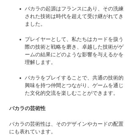
バカラの起源はフランスにあり、その洗練
された技術は時代を超えて受け継がれてき
ました。
プレイヤーとして、私たちはカードを扱う
際の技術と戦略を磨き、卓越した技術がゲ
ームの結果にどのような影響を与えるかを
理解します。
バカラをプレイすることで、共通の技術的
興味を持つ仲間とつながり、ゲームを通じ
た文化的交流を楽しむことができます。
バカラの芸術性
バカラの芸術性は、そのデザインやカードの配置
にも表れています。