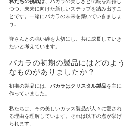
私たちの挑戦
は、バカラの美しさと伝統を維持し
つつ、未来に向けた新しいステップを踏み出すこ
とです。一緒にバカラの未来を築いていきましょ
う。
皆さんとの強い絆を大切にし、共に成長していき
たいと考えています。
バカラの初期の製品にはどのよう
なものがありましたか？
初期の製品には、
バカラはクリスタル製品
を主に
作っていました。
私たちは、その美しいガラス製品が人々に愛され
る理由を理解しています。それは以下の点が挙げ
られます。