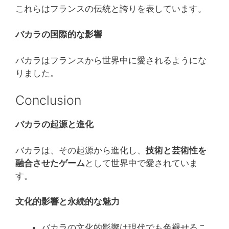
これらはフランスの伝統と誇りを表しています。
バカラの国際的な影響
バカラはフランスから世界中に愛されるようにな
りました。
Conclusion
バカラの起源と進化
バカラは、その起源から進化し、
技術と芸術性を
融合させたゲーム
として世界中で愛されていま
す。
文化的影響と永続的な魅力
バカラの文化的影響は現代でも色褪せるこ