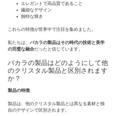
エレガントで高品質であること
繊細なデザイン
独特な輝き
これらの特徴が世界中で注目を集めました。
私たちは、
バカラの製品はその時代の技術と美学
の完璧な融合
だったと信じています。
バカラの製品はどのようにして他
のクリスタル製品と区別されます
か？
製品の特徴
製品は、他のクリスタル製品とは異なる素材と独
自のデザインで区別されます。