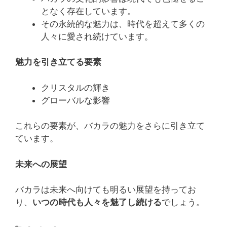
となく存在しています。
その永続的な魅力は、時代を超えて多くの
人々に愛され続けています。
魅力を引き立てる要素
クリスタルの輝き
グローバルな影響
これらの要素が、バカラの魅力をさらに引き立て
ています。
未来への展望
バカラは未来へ向けても明るい展望を持ってお
り、
いつの時代も人々を魅了し続ける
でしょう。