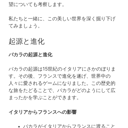
望についても考察します。
私たちと一緒に、この美しい世界を深く掘り下げ
てみましょう。
起源と進化
バカラの起源と進化
バカラの起源は15世紀のイタリアにさかのぼりま
す。その後、フランスで進化を遂げ、世界中の
人々に愛されるゲームになりました。この歴史的
な旅をたどることで、バカラがどのようにして広
まったかを学ぶことができます。
イタリアからフランスへの影響
バカラがイタリアからフランスに渡ること