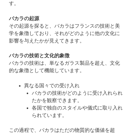
す。
バカラの起源
その起源を探ると、バカラはフランスの技術と美
学を象徴しており、それがどのように他の文化に
影響を与えたかが見えてきます。
バカラの技術と文化的象徴
バカラの技術は、単なるガラス製品を超え、文化
的な象徴として機能しています。
異なる国々での受け入れ
バカラの技術がどのように受け入れられ
たかを観察できます。
各国で独自のスタイルや儀式に取り入れ
られています。
この過程で、バカラはただの物質的な価値を超