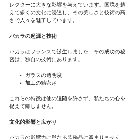
レクターに大きな影響を与えています。国境を越
えて多くの文化に浸透し、その美しさと技術の高
さで人々を魅了しています。
バカラの起源と技術
バカラはフランスで誕生しました。その成功の秘
密は、独自の技術にあります。
ガラスの透明度
加工の精密さ
これらの特徴は他の追随を許さず、私たちの心を
捉えて離しません。
文化的影響と広がり
バカラの影響力は単なる装飾品に留まりません。