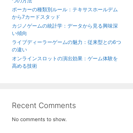
つの方法
ポーカーの種類別ルール：テキサスホールデム
から7カードスタッド
カジノゲームの統計学：データから見る興味深
い傾向
ライブディーラーゲームの魅力：従来型との6つ
の違い
オンラインスロットの演出効果：ゲーム体験を
高める技術
Recent Comments
No comments to show.