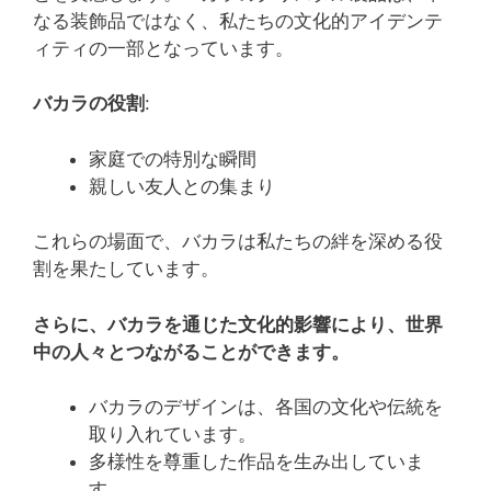
なる装飾品ではなく、私たちの文化的アイデンテ
ィティの一部となっています。
バカラの役割
:
家庭での特別な瞬間
親しい友人との集まり
これらの場面で、バカラは私たちの絆を深める役
割を果たしています。
さらに、バカラを通じた文化的影響により、世界
中の人々とつながることができます。
バカラのデザインは、各国の文化や伝統を
取り入れています。
多様性を尊重した作品を生み出していま
す。