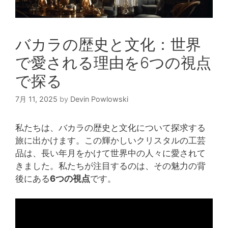
バカラの歴史と文化：世界
で愛される理由を6つの視点
で探る
7月 11, 2025
by
Devin Powlowski
私たちは、バカラの歴史と文化について探求する
旅に出かけます。この輝かしいクリスタルの工芸
品は、長い年月をかけて世界中の人々に愛されて
きました。私たちが注目するのは、その魅力の背
後にある
6つの視点
です。