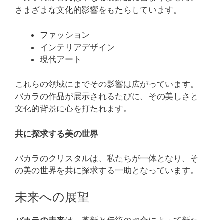
さまざまな文化的影響をもたらしています。
ファッション
インテリアデザイン
現代アート
これらの領域にまでその影響は広がっています。
バカラの作品が展示されるたびに、その美しさと
文化的背景に心を打たれます。
共に探求する美の世界
バカラのクリスタルは、私たちが一体となり、そ
の美の世界を共に探求する一助となっています。
未来への展望
バカラの未来
は、革新と伝統の融合によって新た