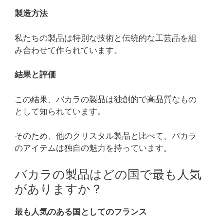
製造方法
私たちの製品は特別な技術と伝統的な工芸品を組
み合わせて作られています。
結果と評価
この結果、バカラの製品は独創的で高品質なもの
として知られています。
そのため、他のクリスタル製品と比べて、バカラ
のアイテムは独自の魅力を持っています。
バカラの製品はどの国で最も人気
がありますか？
最も人気のある国としてのフランス