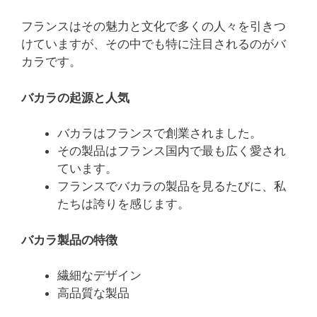
フランスはその魅力と文化で多くの人々を引きつ
けていますが、その中でも特に注目されるのがバ
カラです。
バカラの起源と人気
バカラはフランスで創業されました。
その製品はフランス国内で最も広く愛され
ています。
フランスでバカラの製品を見るたびに、私
たちは誇りを感じます。
バカラ製品の特徴
繊細なデザイン
高品質な製品