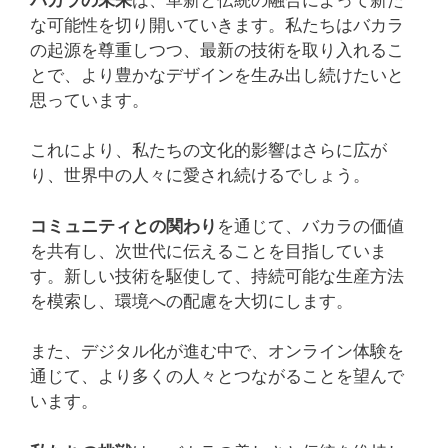
な可能性を切り開いていきます。私たちはバカラ
の起源を尊重しつつ、最新の技術を取り入れるこ
とで、より豊かなデザインを生み出し続けたいと
思っています。
これにより、私たちの文化的影響はさらに広が
り、世界中の人々に愛され続けるでしょう。
コミュニティとの関わり
を通じて、バカラの価値
を共有し、次世代に伝えることを目指していま
す。新しい技術を駆使して、持続可能な生産方法
を模索し、環境への配慮を大切にします。
また、デジタル化が進む中で、オンライン体験を
通じて、より多くの人々とつながることを望んで
います。