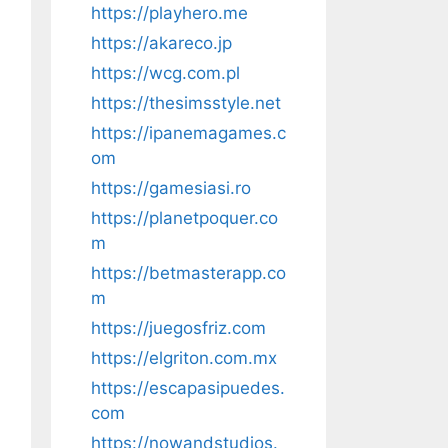
https://playhero.me
https://akareco.jp
https://wcg.com.pl
https://thesimsstyle.net
https://ipanemagames.c
om
https://gamesiasi.ro
https://planetpoquer.co
m
https://betmasterapp.co
m
https://juegosfriz.com
https://elgriton.com.mx
https://escapasipuedes.
com
https://nowandstudios.