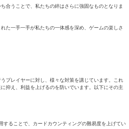
かち合うことで、私たちの絆はさらに強固なものとなりま
された一手一手が私たちの一体感を深め、ゲームの楽しさ
行うプレイヤーに対し、様々な対策を講じています。これ
限に抑え、利益を上げるのを防いでいます。以下にその主
用することで、カードカウンティングの難易度を上げてい