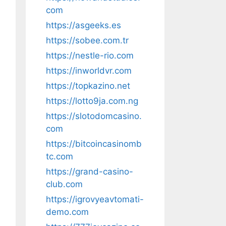
com
https://asgeeks.es
https://sobee.com.tr
https://nestle-rio.com
https://inworldvr.com
https://topkazino.net
https://lotto9ja.com.ng
https://slotodomcasino.
com
https://bitcoincasinomb
tc.com
https://grand-casino-
club.com
https://igrovyeavtomati-
demo.com