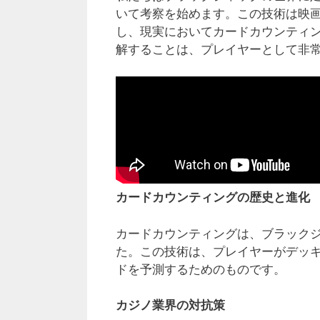
いて考察を始めます。この技術は映
し、現実においてカードカウンティ
解することは、プレイヤーとして非
カードカウンティングの歴史と進化
カードカウンティングは、ブラック
た。この技術は、プレイヤーがデッ
ドを予測するためのものです。
カジノ業界の対抗策