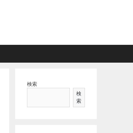
検索
検
索