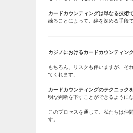
カードカウンティングは単なる技術
練ることによって、絆を深める手段
カジノにおけるカードカウンティン
もちろん、リスクも伴いますが、そ
てくれます。
カードカウンティングのテクニック
明な判断を下すことができるように
このプロセスを通じて、私たちは仲
す。