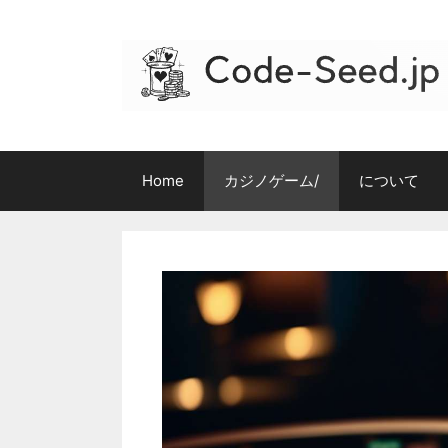
Skip
to
content
Home
カジノゲーム/
について