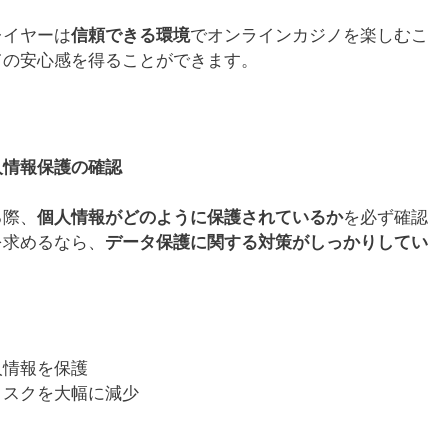
レイヤーは
信頼できる環境
でオンラインカジノを楽しむこ
ての安心感を得ることができます。
人情報保護の確認
る際、
個人情報がどのように保護されているか
を必ず確認
を求めるなら、
データ保護に関する対策がしっかりしてい
人情報を保護
リスクを大幅に減少