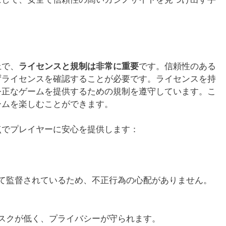
上で、
ライセンスと規制は非常に重要
です。信頼性のある
ずライセンスを確認することが必要です。ライセンスを持
公正なゲームを提供するための規制を遵守しています。こ
ームを楽しむことができます。
点でプレイヤーに安心を提供します：
て監督されているため、不正行為の心配がありません。
スクが低く、プライバシーが守られます。