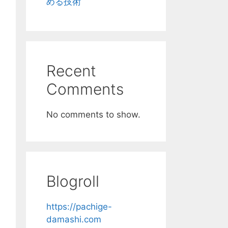
める技術
Recent
Comments
No comments to show.
Blogroll
https://pachige-
damashi.com