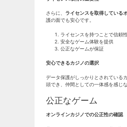
さらに、
ライセンスを取得している
護の面でも安心です。
ライセンスを持つことで信頼
安全なゲーム体験を提供
公正なゲームが保証
安心できるカジノの選択
データ保護がしっかりとされている
頭でき、仲間としての一体感を感じ
公正なゲーム
オンラインカジノでの公正性の確認