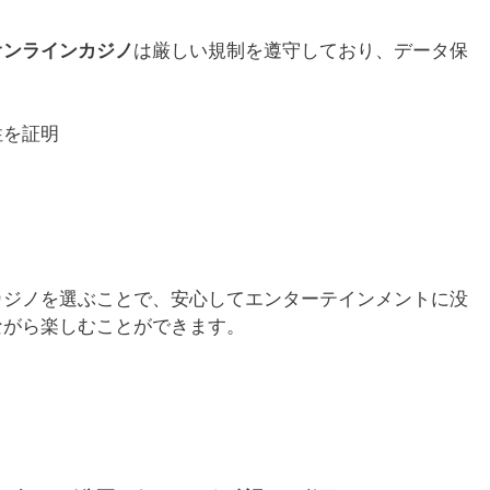
オンラインカジノ
は厳しい規制を遵守しており、データ保
性を証明
カジノを選ぶことで、安心してエンターテインメントに没
ながら楽しむことができます。