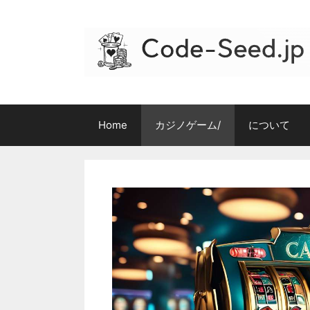
Skip
to
content
Home
カジノゲーム/
について