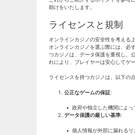
助けをいたします。
ライセンスと規制
オンラインカジノの安全性を考える
オンラインカジノを選ぶ際には、必
つカジノは、データ保護を重視し、
れにより、プレイヤーは安心してゲ
ライセンスを持つカジノは、以下の
公正なゲームの保証
:
政府や独立した機関によっ
データ保護の厳しい基準
:
個人情報が外部に漏れるリ