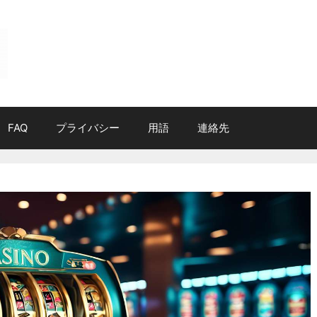
FAQ
プライバシー
用語
連絡先