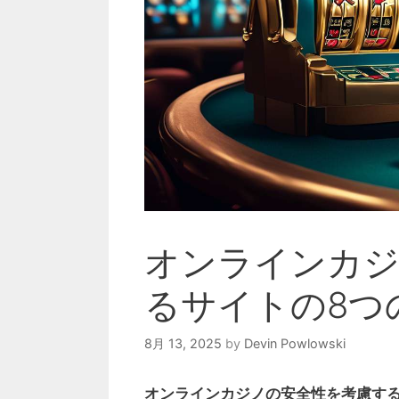
オンラインカジ
るサイトの8つ
8月 13, 2025
by
Devin Powlowski
オンラインカジノの安全性を考慮す