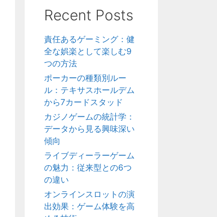
Recent Posts
責任あるゲーミング：健
全な娯楽として楽しむ9
つの方法
ポーカーの種類別ルー
ル：テキサスホールデム
から7カードスタッド
カジノゲームの統計学：
データから見る興味深い
傾向
ライブディーラーゲーム
の魅力：従来型との6つ
の違い
オンラインスロットの演
出効果：ゲーム体験を高