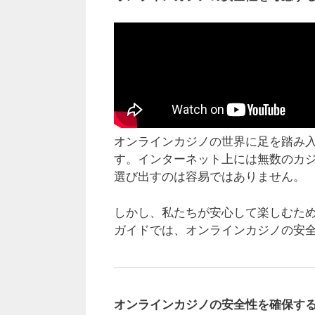
オンラインカジノの世界に足を踏み
す。インターネット上には無数のカ
選び出すのは容易ではありません。
しかし、私たちが安心して楽しむた
ガイドでは、オンラインカジノの安
オンラインカジノの安全性を確保す