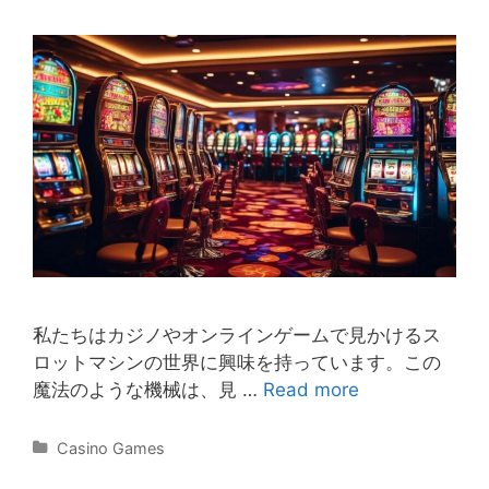
全
性：
信
頼
で
き
る
サ
イ
ト
の
8
私たちはカジノやオンラインゲームで見かけるス
つ
ロットマシンの世界に興味を持っています。この
の
ス
魔法のような機械は、見 …
Read more
特
ロ
徴
ッ
Categories
Casino Games
ト