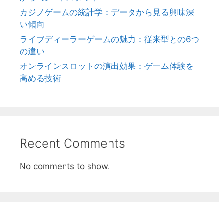
タ
カジノゲームの統計学：データから見る興味深
い傾向
ライブディーラーゲームの魅力：従来型との6つ
の違い
オンラインスロットの演出効果：ゲーム体験を
高める技術
Recent Comments
No comments to show.