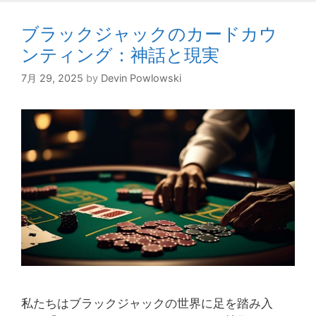
ー
ナ
ブラックジャックのカードカウ
メ
ンティング：神話と現実
ン
7月 29, 2025
by
Devin Powlowski
ト
の
戦
略
分
析：
世
界
大
会
か
ら
学
私たちはブラックジャックの世界に足を踏み入
ぶ