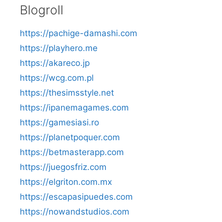
Blogroll
https://pachige-damashi.com
https://playhero.me
https://akareco.jp
https://wcg.com.pl
https://thesimsstyle.net
https://ipanemagames.com
https://gamesiasi.ro
https://planetpoquer.com
https://betmasterapp.com
https://juegosfriz.com
https://elgriton.com.mx
https://escapasipuedes.com
https://nowandstudios.com