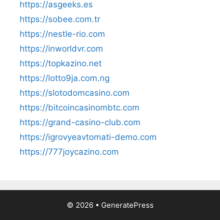
https://asgeeks.es
https://sobee.com.tr
https://nestle-rio.com
https://inworldvr.com
https://topkazino.net
https://lotto9ja.com.ng
https://slotodomcasino.com
https://bitcoincasinombtc.com
https://grand-casino-club.com
https://igrovyeavtomati-demo.com
https://777joycazino.com
© 2026
•
GeneratePress